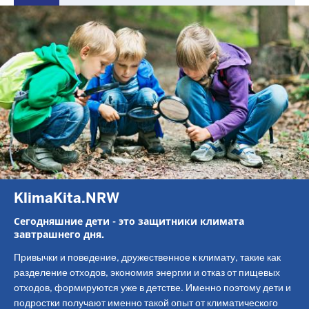
KlimaKita.NRW
Сегодняшние дети - это защитники климата
завтрашнего дня.
Привычки и поведение, дружественное к климату, такие как
разделение отходов, экономия энергии и отказ от пищевых
отходов, формируются уже в детстве. Именно поэтому дети и
подростки получают именно такой опыт от климатического