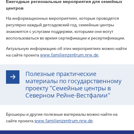
Ежегодные региональные мероприятия для семейных
центров
На информационных мероприятиях, которые проводятся
регулярно каждый детсадовский год, семейные центры
знакомятся с услугами поддержки, которыми они могут
воспользоваться во время сертификации и ресертификации.
Актуальную информацию об этих мероприятиях можно найти
на сайте проекта
www.familienzentrum.nrw.de
.
Полезные практические
материалы по государственному
проекту "Семейные центры в
Северном Рейне-Вестфалии"
Брошюры и другие полезные материалы можно найти на
сайте проекта
www.familienzentrum.nrw.de
.