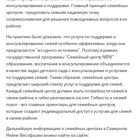
консультирования и поддержки. Главный принцип семейных
центров - предложить семьям надежную точку
соприкосновения для решения повседневных вопросов в их
районе.
На практике было доказано, что услуги по поддержке и
консультированию семей особенно эффективны, когда они
предлагаются "из одного источника". Поэтому в рамках
государственной программы "Семейный центр NRW"
образование, воспитание и консультирование объединяются
в качестве задач детского сада с консультациями и услугами
по поддержке семей. Таким образом, семейные центры
предлагают широкий спектр услуг и поддержки для семей.
Каждый семейный центр должен знать потребности семей в
своем районе и гибко реагировать на них. Гибкость и низкий
порог - вот главные ориентиры для семейных центров,
которые создают индивидуальный доступ к услугам для семей
в своем районе.
Дальнейшую информацию о семейных центрах в Северном
Рейне-Вестфалии можно найти на сайте: