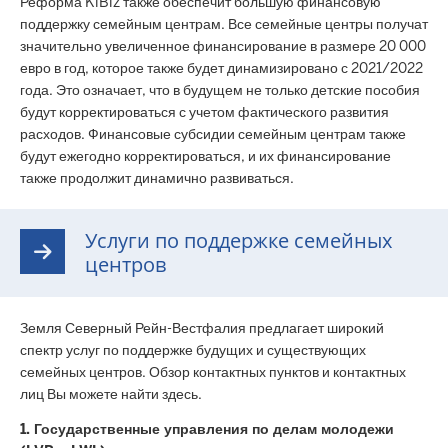
Реформа KiBiz также обеспечит большую финансовую
поддержку семейным центрам. Все семейные центры получат
значительно увеличенное финансирование в размере 20 000
евро в год, которое также будет динамизировано с 2021/2022
года. Это означает, что в будущем не только детские пособия
будут корректироваться с учетом фактического развития
расходов. Финансовые субсидии семейным центрам также
будут ежегодно корректироваться, и их финансирование
также продолжит динамично развиваться.
Услуги по поддержке семейных
центров
Земля Северный Рейн-Вестфалия предлагает широкий
спектр услуг по поддержке будущих и существующих
семейных центров. Обзор контактных пунктов и контактных
лиц Вы можете найти здесь.
1. Государственные управления по делам молодежи