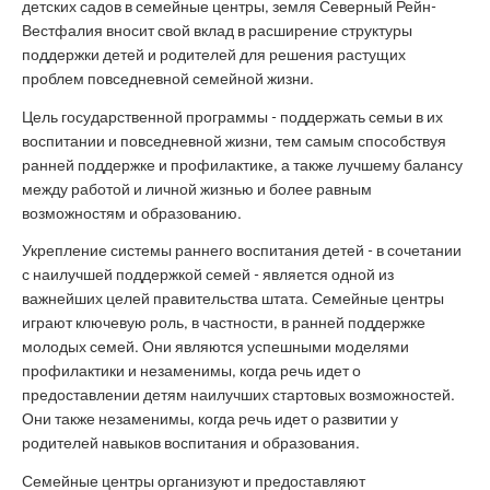
детских садов в семейные центры, земля Северный Рейн-
Вестфалия вносит свой вклад в расширение структуры
поддержки детей и родителей для решения растущих
проблем повседневной семейной жизни.
Цель государственной программы - поддержать семьи в их
воспитании и повседневной жизни, тем самым способствуя
ранней поддержке и профилактике, а также лучшему балансу
между работой и личной жизнью и более равным
возможностям и образованию.
Укрепление системы раннего воспитания детей - в сочетании
с наилучшей поддержкой семей - является одной из
важнейших целей правительства штата. Семейные центры
играют ключевую роль, в частности, в ранней поддержке
молодых семей. Они являются успешными моделями
профилактики и незаменимы, когда речь идет о
предоставлении детям наилучших стартовых возможностей.
Они также незаменимы, когда речь идет о развитии у
родителей навыков воспитания и образования.
Семейные центры организуют и предоставляют