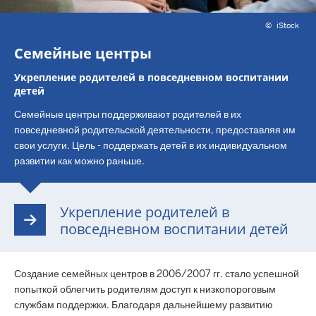
©
iStock
Семейные центры
Укрепление родителей в повседневном воспитании
детей
Семейные центры поддерживают родителей в их
повседневной родительской деятельности, предоставляя им
свои услуги. Цель - поддержать детей в их индивидуальном
развитии как можно раньше.
Укрепление родителей в
повседневном воспитании детей
Создание семейных центров в 2006/2007 гг. стало успешной
попыткой облегчить родителям доступ к низкопороговым
службам поддержки. Благодаря дальнейшему развитию