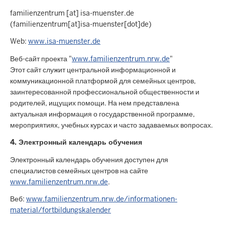
familienzentrum [at] isa-muenster.de
(familienzentrum[at]isa-muenster[dot]de)
Web:
www.isa-muenster.de
Веб-сайт проекта "
www.familienzentrum.nrw.de
"
Этот сайт служит центральной информационной и
коммуникационной платформой для семейных центров,
заинтересованной профессиональной общественности и
родителей, ищущих помощи. На нем представлена
актуальная информация о государственной программе,
мероприятиях, учебных курсах и часто задаваемых вопросах.
4. Электронный календарь обучения
Электронный календарь обучения доступен для
специалистов семейных центров на сайте
www.familienzentrum.nrw.de
.
Веб:
www.familienzentrum.nrw.de/informationen-
material/fortbildungskalender