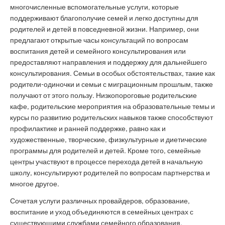
многочисленные вспомогательные услуги, которые
поддерживают благополучие семей и легко доступны для
родителей и детей в повседневной жизни. Например, они
предлагают открытые часы консультаций по вопросам
воспитания детей и семейного консультирования или
предоставляют направления и поддержку для дальнейшего
консультирования. Семьи в особых обстоятельствах, такие как
родители-одиночки и семьи с миграционным прошлым, также
получают от этого пользу. Низкопороговые родительские
кафе, родительские мероприятия на образовательные темы и
курсы по развитию родительских навыков также способствуют
профилактике и ранней поддержке, равно как и
художественные, творческие, физкультурные и диетические
программы для родителей и детей. Кроме того, семейные
центры участвуют в процессе перехода детей в начальную
школу, консультируют родителей по вопросам партнерства и
многое другое.
Сочетая услуги различных провайдеров, образование,
воспитание и уход объединяются в семейных центрах с
существующими службами семейного образования,