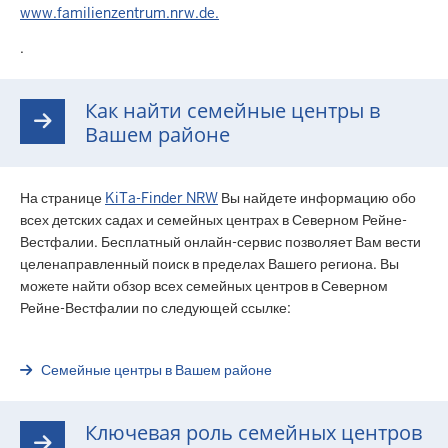
www.familienzentrum.nrw.de.
.
Как найти семейные центры в
Вашем районе
На странице
KiTa-Finder NRW
Вы найдете информацию обо
всех детских садах и семейных центрах в Северном Рейне-
Вестфалии. Бесплатный онлайн-сервис позволяет Вам вести
целенаправленный поиск в пределах Вашего региона. Вы
можете найти обзор всех семейных центров в Северном
Рейне-Вестфалии по следующей ссылке:
Семейные центры в Вашем районе
Ключевая роль семейных центров