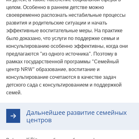
целом. Особенно в раннем детстве можно
своевременно распознать нестабильные процессы
развития и родительские ситуации и начать
эффективные воспитательные меры. На практике
было доказано, что услуги по поддержке семьи и
консультированию особенно эффективны, когда они
предлагаются "из одного источника". Поэтому в
рамках государственной программы "Семейный
центр NRW" образование, воспитание и
консультирование сочетаются в качестве задач
детского сада с консультированием и поддержкой
семей.
Дальнейшее развитие семейных
центров