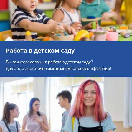
Работа в детском саду
Вы заинтересованы в работе в детском саду?
Для этого достаточно иметь множество квалификаций!