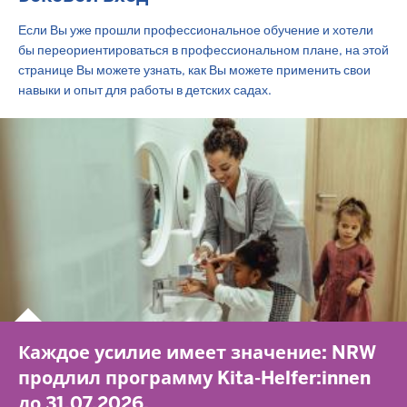
Если Вы уже прошли профессиональное обучение и хотели
бы переориентироваться в профессиональном плане, на этой
странице Вы можете узнать, как Вы можете применить свои
навыки и опыт для работы в детских садах.
Каждое усилие имеет значение: NRW
продлил программу Kita-Helfer:innen
до 31.07.2026.