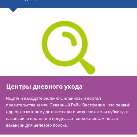
Центры дневного ухода
Ищите и находите онлайн: Онлайновый портал
правительства земли Северный Рейн-Вестфалия - это первый
адрес, по которому детские сады и их воспитатели публикуют
вакансии, и постоянно предлагает специалистам новые
вакансии для целевого поиска.