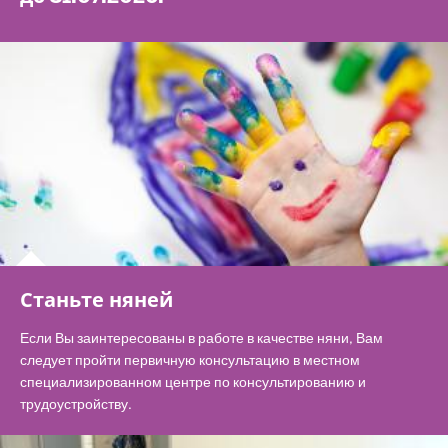
Станьте няней
Если Вы заинтересованы в работе в качестве няни, Вам
следует пройти первичную консультацию в местном
специализированном центре по консультированию и
трудоустройству.