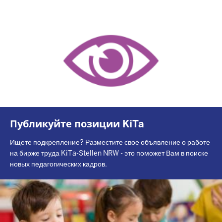
Публикуйте позиции KiTa
Ищете подкрепление? Разместите свое объявление о работе
на бирже труда KiTa-Stellen NRW - это поможет Вам в поиске
новых педагогических кадров.