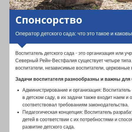
Спонсорство
Оператор детского сада: что это такое и каковы
Воспитатель детского сада - это организация или у
Северный Рейн-Вестфалия существует четыре типа 
воспитатели, независимые воспитатели, церковные 
Задачи воспитателя разнообразны и важны для 
Администрирование и организация: Воспитатель 
в детском саду, в их задачи также входит наем и
соответствовал требованиям законодательства.
Педагогическая концепция: Воспитатель разрабат
детей в соответствии с их потребностями и спос
развитие детского сада.