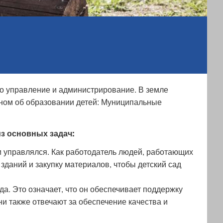
его управление и администрирование. В земле
оном об образовании детей: Муниципальные
з основных задач:
и управлялся. Как работодатель людей, работающих
 зданий и закупку материалов, чтобы детский сад
да. Это означает, что он обеспечивает поддержку
ни также отвечают за обеспечение качества и