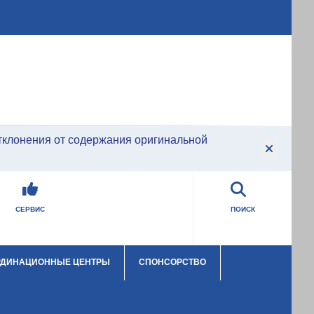
тклонения от содержания оригинальной
СЕРВИС
ПОИСК
РДИНАЦИОННЫЕ ЦЕНТРЫ
СПОНСОРСТВО