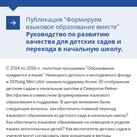
Публикация "Формируем
языковое образование вместе"
Руководство по развитию
качества для детских садов и
перехода в начальную школу.
С 2014 по 2016 гг. пилотная программа "Образование
нуждается в языке" Немецкого детского и молодежного фонда
и Stiftung Mercator оказала поддержку более 30 отобранным
детским садам и начальным школам в Северном Рейне-
Вестфалии в совместном формировании языкового
образования и поддержки. В центре внимания были
следующие вопросы: как обеспечить плавный переход
языкового образования из детского сада в начальную школу?
Как обеспечить языковое образование на немецком и родном
языках многоязычных детей? Как воспитатели детских садов и
учителя могут согласовать свои концепции и методы