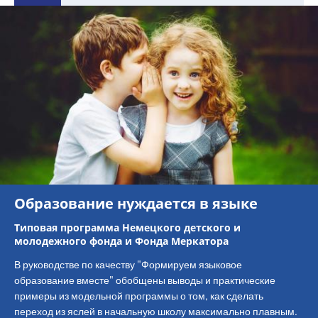
Образование нуждается в языке
Типовая программа Немецкого детского и
молодежного фонда и Фонда Меркатора
В руководстве по качеству "Формируем языковое
образование вместе" обобщены выводы и практические
примеры из модельной программы о том, как сделать
переход из яслей в начальную школу максимально плавным.