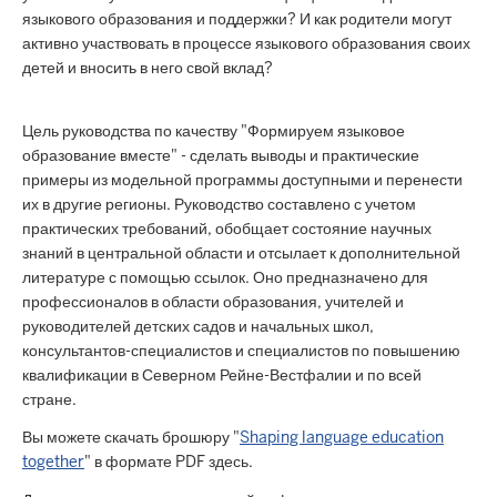
языкового образования и поддержки? И как родители могут
активно участвовать в процессе языкового образования своих
детей и вносить в него свой вклад?
Цель руководства по качеству "Формируем языковое
образование вместе" - сделать выводы и практические
примеры из модельной программы доступными и перенести
их в другие регионы. Руководство составлено с учетом
практических требований, обобщает состояние научных
знаний в центральной области и отсылает к дополнительной
литературе с помощью ссылок. Оно предназначено для
профессионалов в области образования, учителей и
руководителей детских садов и начальных школ,
консультантов-специалистов и специалистов по повышению
квалификации в Северном Рейне-Вестфалии и по всей
стране.
Вы можете скачать брошюру "
Shaping language education
together
" в формате PDF здесь.