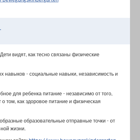
.
Дети видят, как тесно связаны физические
ых навыков - социальные навыки, независимость и
ное для ребенка питание - независимо от того,
 о том, как здоровое питание и физическая
образные образовательные отправные точки - от
вной жизни.