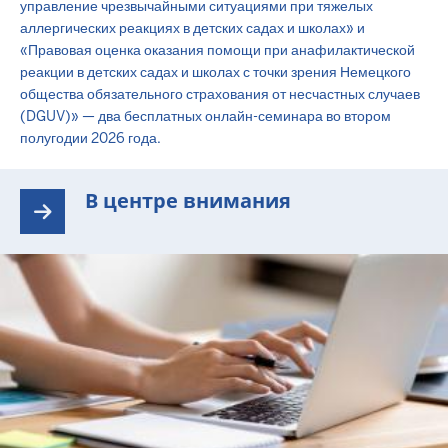
управление чрезвычайными ситуациями при тяжелых
аллергических реакциях в детских садах и школах» и
«Правовая оценка оказания помощи при анафилактической
реакции в детских садах и школах с точки зрения Немецкого
общества обязательного страхования от несчастных случаев
(DGUV)» — два бесплатных онлайн-семинара во втором
полугодии 2026 года.
В центре внимания