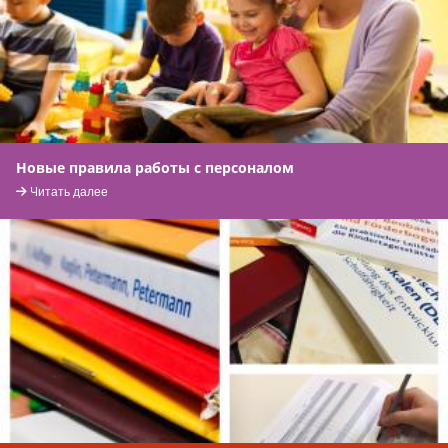
Новые правила работы с персоналом
Читать далее