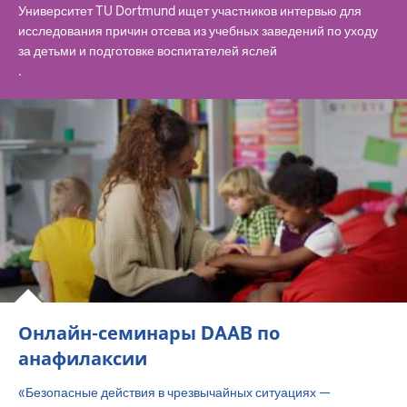
Университет TU Dortmund ищет участников интервью для
исследования причин отсева из учебных заведений по уходу
за детьми и подготовке воспитателей яслей
.
Онлайн-семинары DAAB по
анафилаксии
«Безопасные действия в чрезвычайных ситуациях —