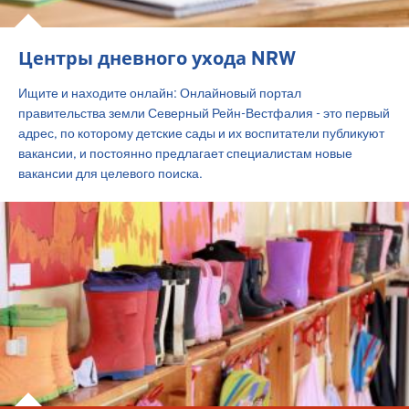
Центры дневного ухода NRW
Ищите и находите онлайн: Онлайновый портал
правительства земли Северный Рейн-Вестфалия - это первый
адрес, по которому детские сады и их воспитатели публикуют
вакансии, и постоянно предлагает специалистам новые
вакансии для целевого поиска.