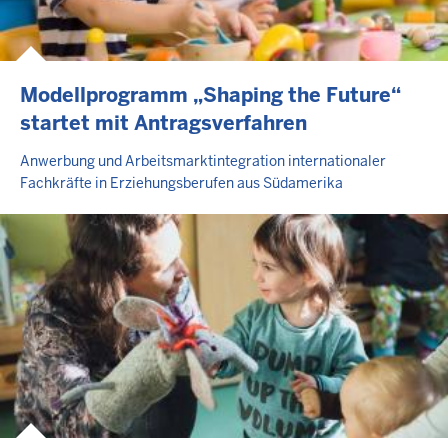
Modellprogramm „Shaping the Future“
startet mit Antragsverfahren
Anwerbung und Arbeitsmarktintegration internationaler
Fachkräfte in Erziehungsberufen aus Südamerika