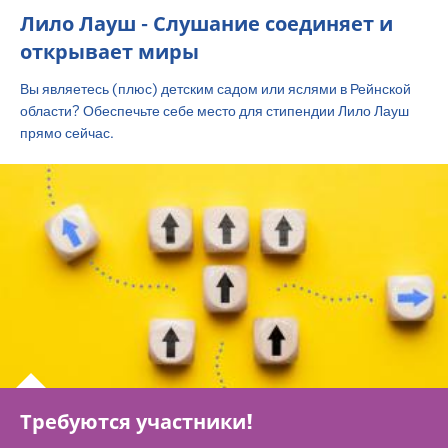
Лило Лауш - Слушание соединяет и
открывает миры
Вы являетесь (плюс) детским садом или яслями в Рейнской
области? Обеспечьте себе место для стипендии Лило Лауш
прямо сейчас.
Требуются участники!