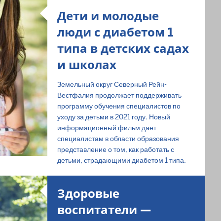
Дети и молодые
люди с диабетом 1
типа в детских садах
и школах
Земельный округ Северный Рейн-
Вестфалия продолжает поддерживать
программу обучения специалистов по
уходу за детьми в 2021 году. Новый
информационный фильм дает
специалистам в области образования
представление о том, как работать с
детьми, страдающими диабетом 1 типа.
Здоровые
воспитатели —