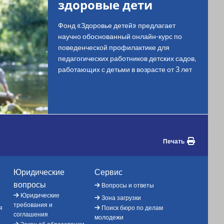
здоровые дети
Фонд «Здоровье детей» предлагает
научно обоснованный онлайн-курс по
поведенческой профилактике для
педагогических работников детских садов,
работающих с детьми в возрасте от 3 лет
Печать
Юридические
Сервис
вопросы
Вопросы и ответы
Юридические
Зона загрузки
требования и
я
Поиск бюро по делам
соглашения
молодежи