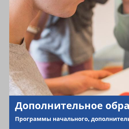
Дополнительное обра
Программы начального, дополнитель