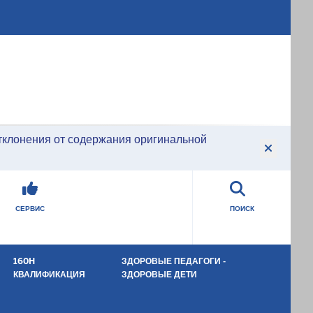
тклонения от содержания оригинальной
СЕРВИС
ПОИСК
160H
ЗДОРОВЫЕ ПЕДАГОГИ -
КВАЛИФИКАЦИЯ
ЗДОРОВЫЕ ДЕТИ