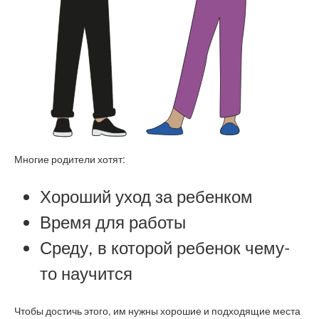
Многие родители хотят:
Хороший уход за ребенком
Время для работы
Среду, в которой ребенок чему-
то научится
Чтобы достичь этого, им нужны хорошие и подходящие места