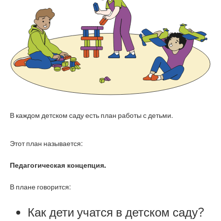
В каждом детском саду есть план работы с детьми.
Этот план называется:
Педагогическая концепция.
В плане говорится:
Как дети учатся в детском саду?