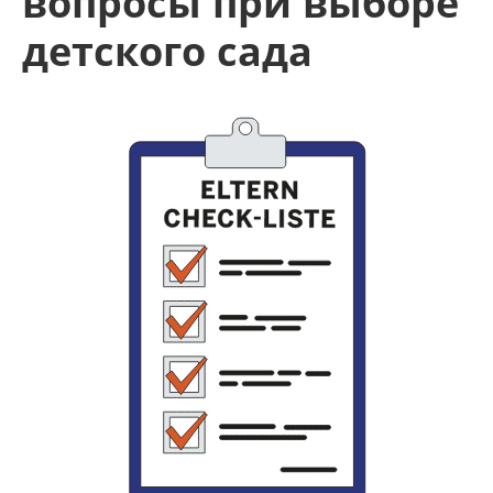
вопросы при выборе
детского сада