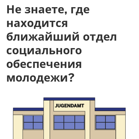
Не знаете, где
находится
ближайший отдел
социального
обеспечения
молодежи?