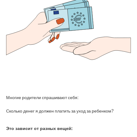
Многие родители спрашивают себя:
Сколько денег я должен платить за уход за ребенком?
Это зависит от разных вещей: