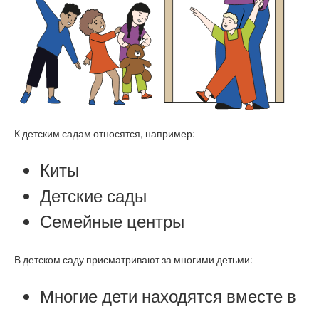
К детским садам относятся, например:
Киты
Детские сады
Семейные центры
В детском саду присматривают за многими детьми:
Многие дети находятся вместе в