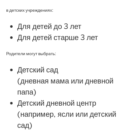
в детских учреждениях:
Для детей до 3 лет
Для детей старше 3 лет
Родители могут выбрать:
Детский сад
(дневная мама или дневной
папа)
Детский дневной центр
(например, ясли или детский
сад)