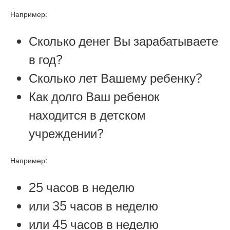
Например:
Сколько денег Вы зарабатываете
в год?
Сколько лет Вашему ребенку?
Как долго Ваш ребенок
находится в детском
учреждении?
Например:
25 часов в неделю
или 35 часов в неделю
или 45 часов в неделю