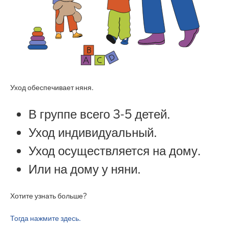
Уход обеспечивает няня.
В группе всего 3-5 детей.
Уход индивидуальный.
Уход осуществляется на дому.
Или на дому у няни.
Хотите узнать больше?
Тогда нажмите здесь.