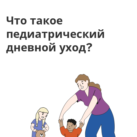
Что такое
педиатрический
дневной уход?