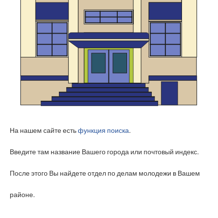
На нашем сайте есть
функция поиска
.
Введите там название Вашего города или почтовый индекс.
После этого Вы найдете отдел по делам молодежи в Вашем
районе.