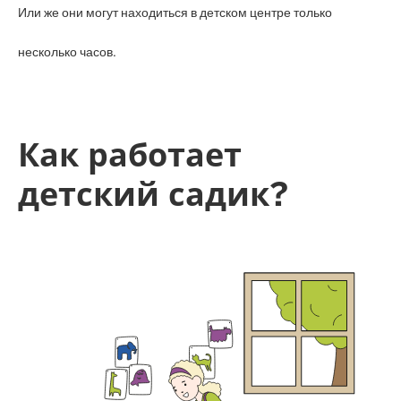
Или же они могут находиться в детском центре только
несколько часов.
Как работает
детский садик?