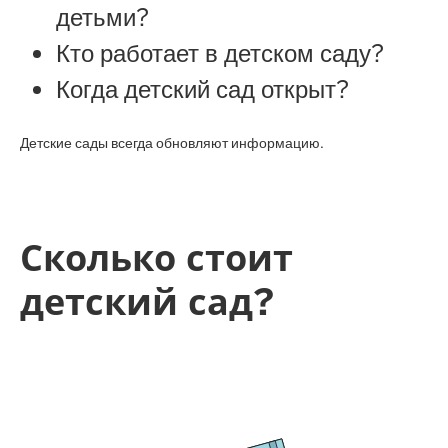
детьми?
Кто работает в детском саду?
Когда детский сад открыт?
Детские сады всегда обновляют информацию.
Сколько стоит
детский сад?