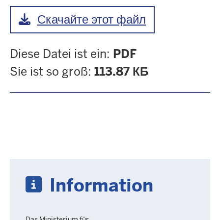
Скачайте этот файл
Diese Datei ist ein:
PDF
Sie ist so groß:
113.87 КБ
Information
Das Ministerium für