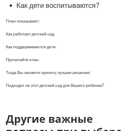
Как дети воспитываются?
План показывает:
Как работает детский сад.
Как поддерживаются дети.
Прочитайте план.
Тогда Вы сможете принять лучшее решение:
Подходит ли этот детский сад для Вашего ребенка?
Другие важные