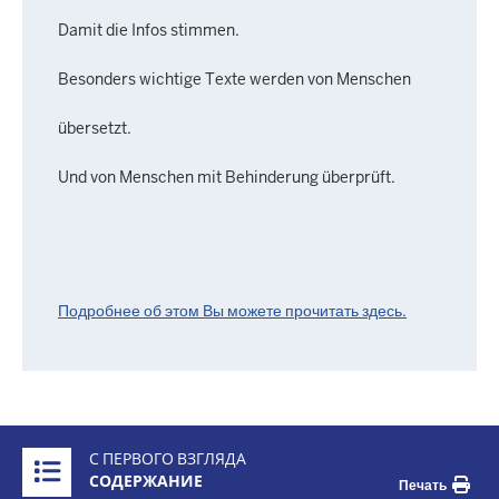
Damit die Infos stimmen.
Besonders wichtige Texte werden von Menschen
übersetzt.
Und von Menschen mit Behinderung überprüft.
Подробнее об этом Вы можете прочитать здесь.
Überblick:
С ПЕРВОГО ВЗГЛЯДА
Inhalte
СОДЕРЖАНИЕ
Печать