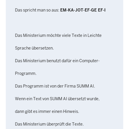
Das spricht man so aus:
EM-KA-JOT-EF-GE EF-I
Das Ministerium möchte viele Texte in Leichte
Sprache übersetzen.
Das Ministerium benutzt dafür ein Computer-
Programm.
Das Programm ist von der Firma SUMM AI.
Wenn ein Text von SUMM AI übersetzt wurde,
dann gibt es immer einen Hinweis.
Das Ministerium überprüft die Texte.