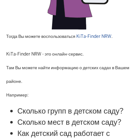
Тогда Вы можете воспользоваться
KiTa-Finder NRW
.
KiTa-Finder NRW - это онлайн-сервис.
Там Вы можете найти информацию о детских садах в Вашем
районе.
Например:
Сколько групп в детском саду?
Сколько мест в детском саду?
Как детский сад работает с