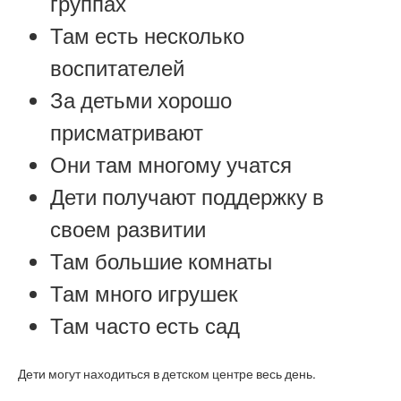
группах
Там есть несколько
воспитателей
За детьми хорошо
присматривают
Они там многому учатся
Дети получают поддержку в
своем развитии
Там большие комнаты
Там много игрушек
Там часто есть сад
Дети могут находиться в детском центре весь день.