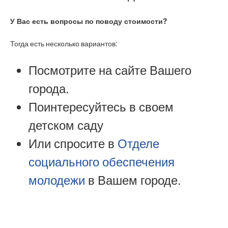
У Вас есть вопросы по поводу стоимости?
Тогда есть несколько вариантов:
Посмотрите на сайте Вашего
города.
Поинтересуйтесь в своем
детском саду
Или спросите в
Отделе
социального обеспечения
молодежи
в Вашем городе.