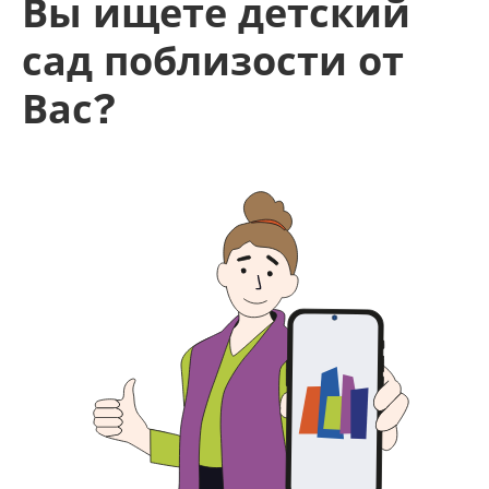
Вы ищете детский
сад поблизости от
Вас?