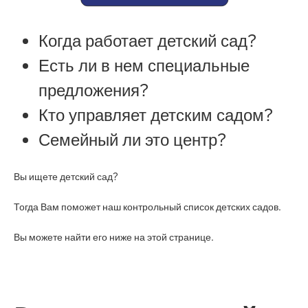
Когда работает детский сад?
Есть ли в нем специальные
предложения?
Кто управляет детским садом?
Семейный ли это центр?
Вы ищете детский сад?
Тогда Вам поможет наш контрольный список детских садов.
Вы можете найти его ниже на этой странице.