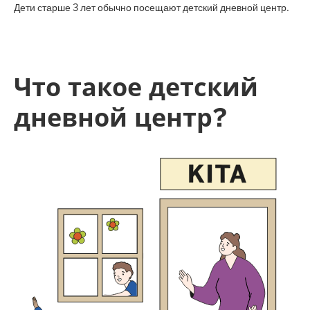
Дети старше 3 лет обычно посещают детский дневной центр.
Что такое детский
дневной центр?