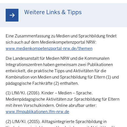
Weitere Links & Tipps
Eine Zusammenfassung zu Medien und Sprachbildung findet
sich auch auf dem Medienkompetenzportal NRW:
www.medienkompetenzportal-nrw.de/themen
Die Landesanstalt für Medien NRW und die Kommunalen
Integrationszentren haben gemeinsam zwei Publikationen
entwickelt, die praktische Tipps und Aktivitäten für die
Kombination von Medien und Sprachbildung für Eltern (1) und
pädagogische Fachkräfte (2) enthalten.
(1) LfM/KI. (2016). Kinder – Medien – Sprache.
Medienpädagogische Aktivitäten zur Sprachbildung für Eltern
mit ihren Vorschulkindern. Online abrufbar unter:
www.
lfmpublikationen.lfm-nrw.de
(2) LfM/KI. (2015). Alltagsintegrierte Sprachbildung in