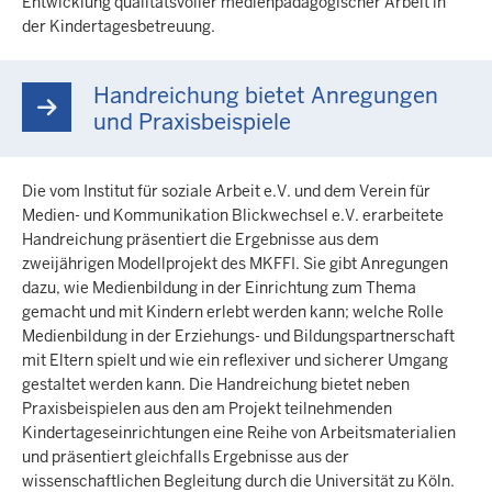
Entwicklung qualitätsvoller medienpädagogischer Arbeit in
der Kindertagesbetreuung.
Handreichung bietet Anregungen
und Praxisbeispiele
Die vom Institut für soziale Arbeit e.V. und dem Verein für
Medien- und Kommunikation Blickwechsel e.V. erarbeitete
Handreichung präsentiert die Ergebnisse aus dem
zweijährigen Modellprojekt des MKFFI. Sie gibt Anregungen
dazu, wie Medienbildung in der Einrichtung zum Thema
gemacht und mit Kindern erlebt werden kann; welche Rolle
Medienbildung in der Erziehungs- und Bildungspartnerschaft
mit Eltern spielt und wie ein reflexiver und sicherer Umgang
gestaltet werden kann. Die Handreichung bietet neben
Praxisbeispielen aus den am Projekt teilnehmenden
Kindertageseinrichtungen eine Reihe von Arbeitsmaterialien
und präsentiert gleichfalls Ergebnisse aus der
wissenschaftlichen Begleitung durch die Universität zu Köln.