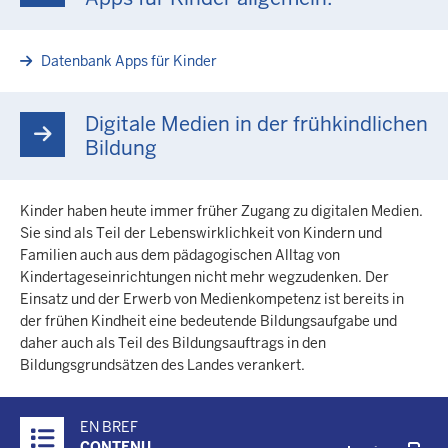
Datenbank Apps für Kinder
Digitale Medien in der frühkindlichen
Bildung
Kinder haben heute immer früher Zugang zu digitalen Medien.
Sie sind als Teil der Lebenswirklichkeit von Kindern und
Familien auch aus dem pädagogischen Alltag von
Kindertageseinrichtungen nicht mehr wegzudenken. Der
Einsatz und der Erwerb von Medienkompetenz ist bereits in
der frühen Kindheit eine bedeutende Bildungsaufgabe und
daher auch als Teil des Bildungsauftrags in den
Bildungsgrundsätzen des Landes verankert.
Überblick:
EN BREF
Inhalte
CONTENU