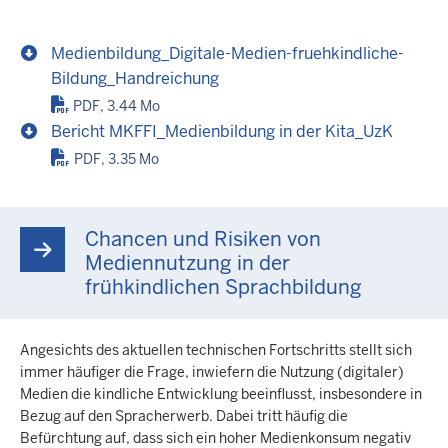
Medienbildung_Digitale-Medien-fruehkindliche-
Bildung_Handreichung
PDF, 3.44 Mo
Bericht MKFFI_Medienbildung in der Kita_UzK
PDF, 3.35 Mo
Chancen und Risiken von
Mediennutzung in der
frühkindlichen Sprachbildung
Angesichts des aktuellen technischen Fortschritts stellt sich
immer häufiger die Frage, inwiefern die Nutzung (digitaler)
Medien die kindliche Entwicklung beeinflusst, insbesondere in
Bezug auf den Spracherwerb. Dabei tritt häufig die
Befürchtung auf, dass sich ein hoher Medienkonsum negativ