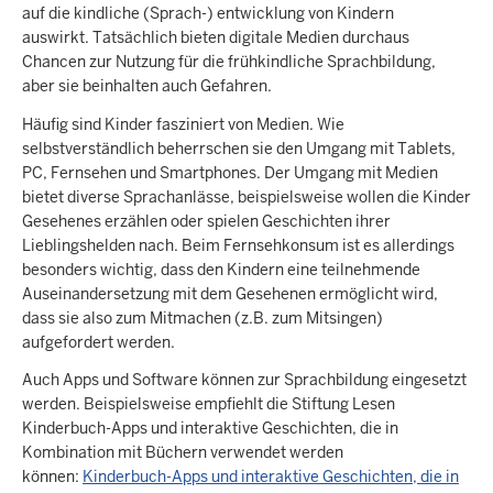
auf die kindliche (Sprach-) entwicklung von Kindern
auswirkt. Tatsächlich bieten digitale Medien durchaus
Chancen zur Nutzung für die frühkindliche Sprachbildung,
aber sie beinhalten auch Gefahren.
Häufig sind Kinder fasziniert von Medien. Wie
selbstverständlich beherrschen sie den Umgang mit Tablets,
PC, Fernsehen und Smartphones. Der Umgang mit Medien
bietet diverse Sprachanlässe, beispielsweise wollen die Kinder
Gesehenes erzählen oder spielen Geschichten ihrer
Lieblingshelden nach. Beim Fernsehkonsum ist es allerdings
besonders wichtig, dass den Kindern eine teilnehmende
Auseinandersetzung mit dem Gesehenen ermöglicht wird,
dass sie also zum Mitmachen (z.B. zum Mitsingen)
aufgefordert werden.
Auch Apps und Software können zur Sprachbildung eingesetzt
werden. Beispielsweise empfiehlt die Stiftung Lesen
Kinderbuch-Apps und interaktive Geschichten, die in
Kombination mit Büchern verwendet werden
können:
Kinderbuch-Apps und interaktive Geschichten, die in