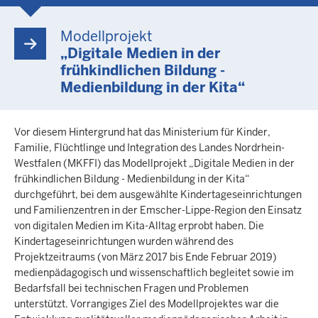
Modellprojekt
„Digitale Medien in der
frühkindlichen Bildung -
Medienbildung in der Kita“
Vor diesem Hintergrund hat das Ministerium für Kinder,
Familie, Flüchtlinge und Integration des Landes Nordrhein-
Westfalen (MKFFI) das Modellprojekt „Digitale Medien in der
frühkindlichen Bildung - Medienbildung in der Kita“
durchgeführt, bei dem ausgewählte Kindertageseinrichtungen
und Familienzentren in der Emscher-Lippe-Region den Einsatz
von digitalen Medien im Kita-Alltag erprobt haben. Die
Kindertageseinrichtungen wurden während des
Projektzeitraums (von März 2017 bis Ende Februar 2019)
medienpädagogisch und wissenschaftlich begleitet sowie im
Bedarfsfall bei technischen Fragen und Problemen
unterstützt. Vorrangiges Ziel des Modellprojektes war die