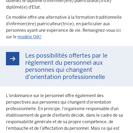
obtenez le diplôme d'infirmier(ère) puériculteur(trice)
diplômé(e) d'Etat.
Ce modèle offre une alternative à la formation traditionnelle
d'infirmier(ère) puériculteur(trice), en particulier aux
personnes ayant une expérience de vie. Renseignez-vous ici
sur le
modèle QiK!
Les possibilités offertes par le
règlement du personnel aux
personnes qui changent
d'orientation professionnelle
L'ordonnance sur le personnel offre également des
perspectives aux personnes qui changent d'orientation
professionnelle. En principe, l'organisme responsable d'un
établissement de garde d'enfants décide, dans le cadre de sa
responsabilité générale et de sa propre compétence, de
l'embauche et de l'affectation du personnel. Mais ce qui est