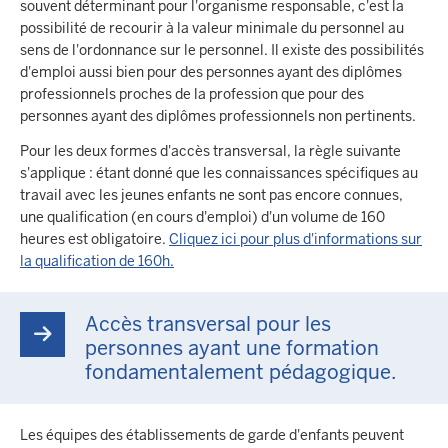
souvent déterminant pour l'organisme responsable, c'est la
possibilité de recourir à la valeur minimale du personnel au
sens de l'ordonnance sur le personnel. Il existe des possibilités
d'emploi aussi bien pour des personnes ayant des diplômes
professionnels proches de la profession que pour des
personnes ayant des diplômes professionnels non pertinents.
Pour les deux formes d'accès transversal, la règle suivante
s'applique : étant donné que les connaissances spécifiques au
travail avec les jeunes enfants ne sont pas encore connues,
une qualification (en cours d'emploi) d'un volume de 160
heures est obligatoire.
Cliquez ici pour plus d'informations sur
la qualification de 160h.
Accès transversal pour les
personnes ayant une formation
fondamentalement pédagogique.
Les équipes des établissements de garde d'enfants peuvent