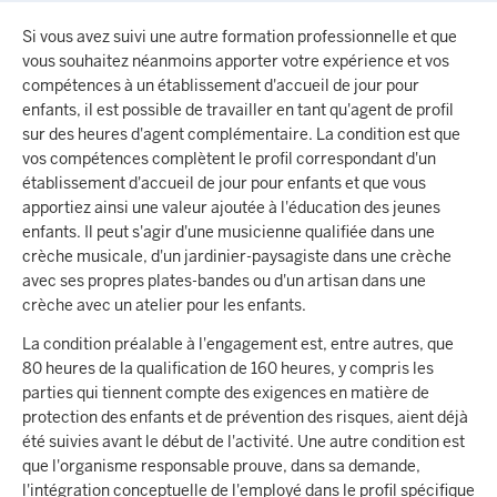
Si vous avez suivi une autre formation professionnelle et que
vous souhaitez néanmoins apporter votre expérience et vos
compétences à un établissement d'accueil de jour pour
enfants, il est possible de travailler en tant qu'agent de profil
sur des heures d'agent complémentaire. La condition est que
vos compétences complètent le profil correspondant d'un
établissement d'accueil de jour pour enfants et que vous
apportiez ainsi une valeur ajoutée à l'éducation des jeunes
enfants. Il peut s'agir d'une musicienne qualifiée dans une
crèche musicale, d'un jardinier-paysagiste dans une crèche
avec ses propres plates-bandes ou d'un artisan dans une
crèche avec un atelier pour les enfants.
La condition préalable à l'engagement est, entre autres, que
80 heures de la qualification de 160 heures, y compris les
parties qui tiennent compte des exigences en matière de
protection des enfants et de prévention des risques, aient déjà
été suivies avant le début de l'activité. Une autre condition est
que l'organisme responsable prouve, dans sa demande,
l'intégration conceptuelle de l'employé dans le profil spécifique