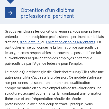
Obtention d'un diplôme
professionnel pertinent
Si vous remplissez les conditions requises, vous pouvez bien
entendu obtenir un diplôme professionnel pertinent par le biais
d'études,
d'éducateur :
ou
Formation en soins aux enfants
. En
particulier en ce qui concerne la formation de puéricultrice,
les organismes responsables ont souvent la possibilité de faire
subventionner la qualification des employés en tant que
puéricultrice par l'Agence fédérale pour l'emploi.
Le modèle Quereinstieg in die Kinderbetreuung (QiK) offre une
autre possibilité d'accès à la profession. Ce modèle s'adresse
aux personnes qui souhaitent obtenir une qualification
complémentaire en cours d'emploi afin de travailler dans une
structure d'accueil pour enfants. En combinant une formation
théorique et une fréquentation réduite de l'école
professionnelle avec beaucoup de travail pratique, vous