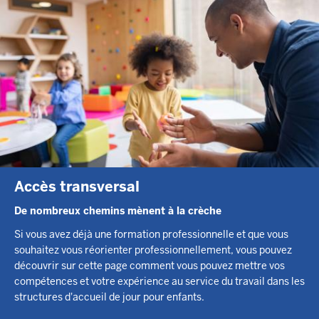
Accès transversal
De nombreux chemins mènent à la crèche
Si vous avez déjà une formation professionnelle et que vous
souhaitez vous réorienter professionnellement, vous pouvez
découvrir sur cette page comment vous pouvez mettre vos
compétences et votre expérience au service du travail dans les
structures d'accueil de jour pour enfants.