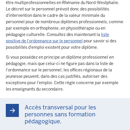
être multiprofessionnelles en Rhénanie du Nord-Westphalie.
Le décret sur le personnel prévoit donc des possibilités
d'intervention dans le cadre de la valeur minimale du
personnel pour de nombreux diplômes professionnels, comme
par exemple en orthophonie, en physiothérapie ou en
pédagogie culturelle. Consultez dès maintenant la
liste
positive de l'ordonnance sur le personnel
pour savoir si des
possibilités d'emploi existent pour votre diplôme.
Si vous possédez en principe un diplôme professionnel en
pédagogie, mais que celui-ci ne figure pas dans la liste de
l'ordonnance sur le personnel, les offices régionaux de la
jeunesse peuvent, dans des cas justifiés, autoriser des
exceptions pour l'emploi. Cette règle concerne par exemple
les enseignants du secondaire.
Accès transversal pour les
personnes sans formation
pédagogique.