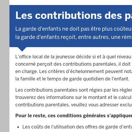
Les contributions des 
La garde d'enfants ne doit pas être plus coûte
la garde d'enfants reçoit, entre autres, une rém
L'office local de la jeunesse décide si et à quel niveau
concerné perçoit des contributions parentales, il doi
en charge. Les critères d'échelonnement peuvent not
la famille et le temps de garde quotidien de l'enfant.
Les contributions parentales sont régies par les règl
trouverez des informations sur le montant et le calcu
contributions parentales, veuillez vous adresser exc
Pour le reste, ces conditions générales s'appliqu
Les coûts de l'utilisation des offres de garde d'en