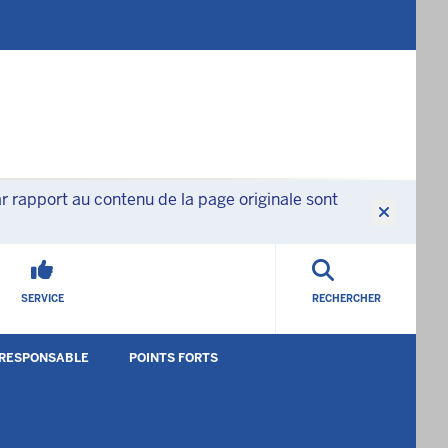
 rapport au contenu de la page originale sont
SERVICE
RECHERCHER
 RESPONSABLE
POINTS FORTS