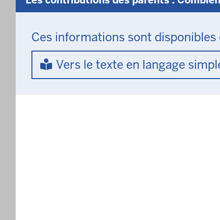
ici
Ces informations sont disponibles
Vers le texte en langage simpl