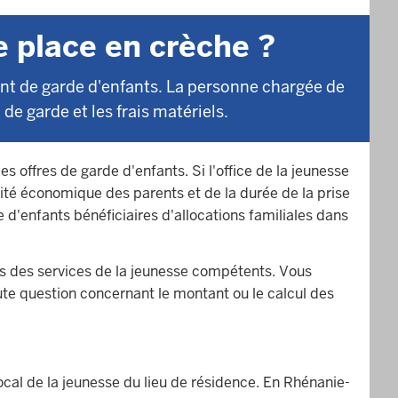
 place en crèche ?
ent de garde d'enfants. La personne chargée de
de garde et les frais matériels.
es offres de garde d'enfants. Si l'office de la jeunesse
cité économique des parents et de la durée de la prise
'enfants bénéficiaires d'allocations familiales dans
nts des services de la jeunesse compétents. Vous
ute question concernant le montant ou le calcul des
local de la jeunesse du lieu de résidence. En Rhénanie-