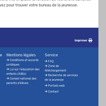
vez pour trouver votre bureau de la jeunesse.
Imprimer
ue
Mentions légales
Service
Conditions et accords
FAQ
juridiques
Zone de
Loi sur l'éducation des
téléchargement
enfants (KiBiz)
Recherche de services
Conseil national des
de la jeunesse
parents d'élèves
Portails web
Contact