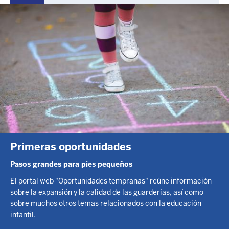
Primeras oportunidades
Pasos grandes para pies pequeños
El portal web "Oportunidades tempranas" reúne información
sobre la expansión y la calidad de las guarderías, así como
sobre muchos otros temas relacionados con la educación
infantil.