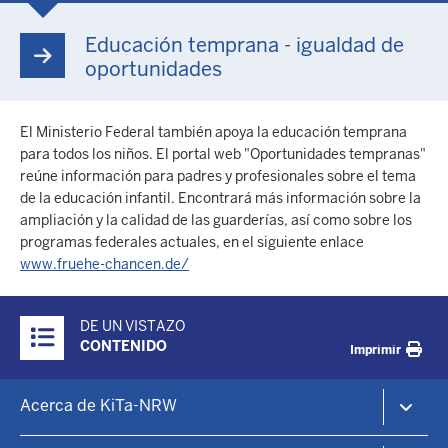
Educación temprana - igualdad de
oportunidades
El Ministerio Federal también apoya la educación temprana
para todos los niños. El portal web "Oportunidades tempranas"
reúne información para padres y profesionales sobre el tema
de la educación infantil. Encontrará más información sobre la
ampliación y la calidad de las guarderías, así como sobre los
programas federales actuales, en el siguiente enlace
www.fruehe-chancen.de/
Überblick:
DE UN VISTAZO
Inhalte
CONTENIDO
Imprimir
Footer-
Acerca de KiTa-NRW
menu