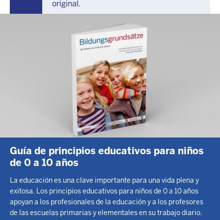
original.
Guía de principios educativos para niños
de 0 a 10 años
La educación es una clave importante para una vida plena y
exitosa. Los principios educativos para niños de 0 a 10 años
apoyan a los profesionales de la educación y a los profesores
de las escuelas primarias y elementales en su trabajo diario.