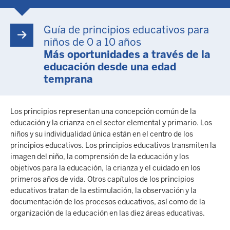
Guía de principios educativos para
niños de 0 a 10 años
Más oportunidades a través de la
educación desde una edad
temprana
Los principios representan una concepción común de la
educación y la crianza en el sector elemental y primario. Los
niños y su individualidad única están en el centro de los
principios educativos. Los principios educativos transmiten la
imagen del niño, la comprensión de la educación y los
objetivos para la educación, la crianza y el cuidado en los
primeros años de vida. Otros capítulos de los principios
educativos tratan de la estimulación, la observación y la
documentación de los procesos educativos, así como de la
organización de la educación en las diez áreas educativas.