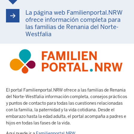
La página web Familienportal.NRW
ofrece información completa para
las familias de Renania del Norte-
Westfalia
El portal Familienportal.NRW ofrece a las familias de Renania
del Norte-Westfalia información completa, consejos prácticos
y puntos de contacto para todas las cuestiones relacionadas
con la familia, la paternidad y la vida cotidiana. Desde el
embarazo hasta la edad adulta, el portal acompaña a padres e
hijos en todas las fases de la vida.
Aquí puede ir a
Familienportal.NRW