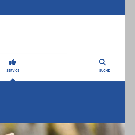
SERVICE
SUCHE