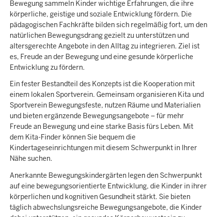
Bewegung sammeln Kinder wichtige Erfahrungen, die ihre
körperliche, geistige und soziale Entwicklung fördern. Die
pädagogischen Fachkräfte bilden sich regelmäßig fort, um den
natürlichen Bewegungsdrang gezielt zu unterstützen und
altersgerechte Angebote in den Alltag zu integrieren. Ziel ist
es, Freude an der Bewegung und eine gesunde körperliche
Entwicklung zu fördern.
Ein fester Bestandteil des Konzepts ist die Kooperation mit
einem lokalen Sportverein. Gemeinsam organisieren Kita und
Sportverein Bewegungsfeste, nutzen Räume und Materialien
und bieten ergänzende Bewegungsangebote – für mehr
Freude an Bewegung und eine starke Basis fürs Leben. Mit
dem Kita-Finder können Sie bequem die
Kindertageseinrichtungen mit diesem Schwerpunkt in Ihrer
Nähe suchen.
Anerkannte Bewegungskindergärten legen den Schwerpunkt
auf eine bewegungsorientierte Entwicklung, die Kinder in ihrer
körperlichen und kognitiven Gesundheit stärkt. Sie bieten
täglich abwechslungsreiche Bewegungsangebote, die Kinder