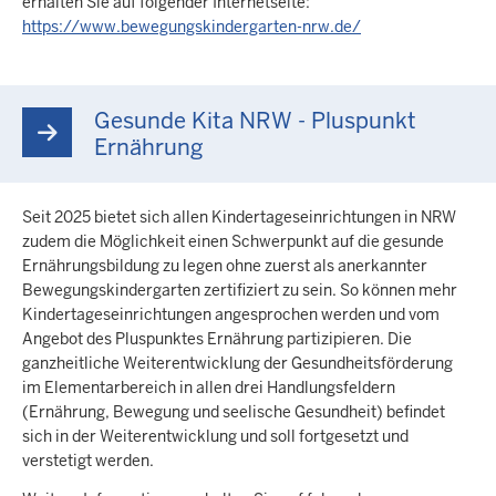
erhalten Sie auf folgender Internetseite:
https://www.bewegungskindergarten-nrw.de/
Gesunde Kita NRW - Pluspunkt
Ernährung
Seit 2025 bietet sich allen Kindertageseinrichtungen in NRW
zudem die Möglichkeit einen Schwerpunkt auf die gesunde
Ernährungsbildung zu legen ohne zuerst als anerkannter
Bewegungskindergarten zertifiziert zu sein. So können mehr
Kindertageseinrichtungen angesprochen werden und vom
Angebot des Pluspunktes Ernährung partizipieren. Die
ganzheitliche Weiterentwicklung der Gesundheitsförderung
im Elementarbereich in allen drei Handlungsfeldern
(Ernährung, Bewegung und seelische Gesundheit) befindet
sich in der Weiterentwicklung und soll fortgesetzt und
verstetigt werden.