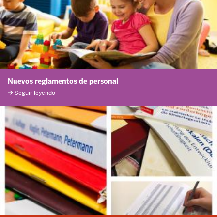
Nuevos reglamentos de personal
Seguir leyendo