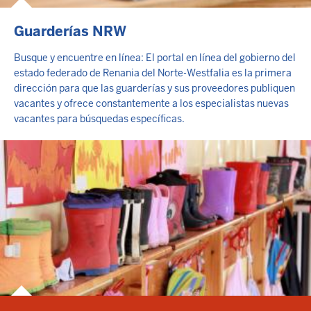
Guarderías NRW
Busque y encuentre en línea: El portal en línea del gobierno del
estado federado de Renania del Norte-Westfalia es la primera
dirección para que las guarderías y sus proveedores publiquen
vacantes y ofrece constantemente a los especialistas nuevas
vacantes para búsquedas específicas.