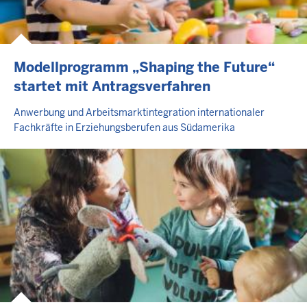
Modellprogramm „Shaping the Future“
startet mit Antragsverfahren
Anwerbung und Arbeitsmarktintegration internationaler
Fachkräfte in Erziehungsberufen aus Südamerika