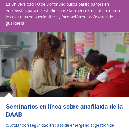
La Universidad TU de Dortmund busca participantes en
entrevistas para un estudio sobre las razones del abandono de
los estudios de puericultura y formación de profesores de
guardería
Seminarios en línea sobre anafilaxia de la
DAAB
«Actuar con seguridad en caso de emergencia: gestión de