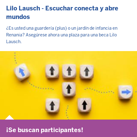
Lilo Lausch - Escuchar conecta y abre
mundos
¿Es usted una guardería (plus) o un jardín de infancia en
Renania? Asegúrese ahora una plaza para una beca Lilo
Lausch.
¡Se buscan participantes!