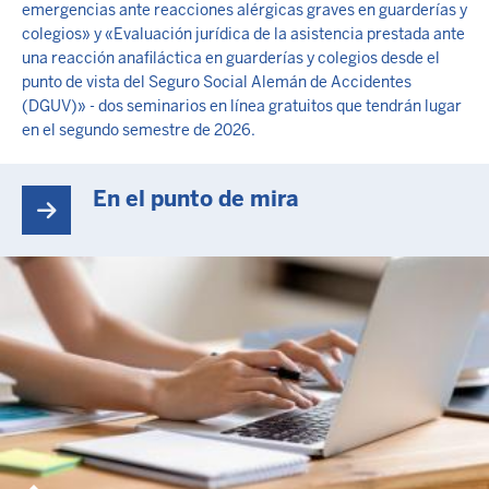
emergencias ante reacciones alérgicas graves en guarderías y
colegios» y «Evaluación jurídica de la asistencia prestada ante
una reacción anafiláctica en guarderías y colegios desde el
punto de vista del Seguro Social Alemán de Accidentes
(DGUV)» - dos seminarios en línea gratuitos que tendrán lugar
en el segundo semestre de 2026.
En el punto de mira