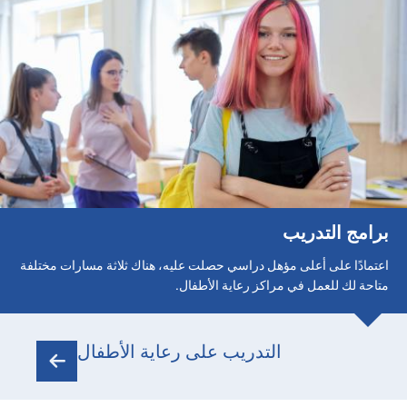
برامج التدريب
اعتمادًا على أعلى مؤهل دراسي حصلت عليه، هناك ثلاثة مسارات مختلفة
متاحة لك للعمل في مراكز رعاية الأطفال.
التدريب على رعاية الأطفال