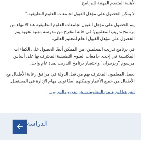
لأهلية المتقدم المهنية للبرنامج.
لا يمكن الحصول على مؤهل القبول لجامعات العلوم التطبيقية."
يتم الحصول على مؤهل القبول لجامعات العلوم التطبيقية عند الانتهاء من
برنامج تدريب المعلمين؛ في حالة التخرج من مدرسة مهنية نحوية يتم
الحصول على مؤهل القبول العام للتعليم العالي.
في برنامج تدريب المعلمين، من الممكن أيضًا الحصول على الكفاءات
المكتسبة في إحدى جامعات العلوم التطبيقية المعترف بها على أساس
مرسوم "ريزيبران" واختصار برنامج التدريب لمدة عام واحد.
يعمل المعلمون المعترف بهم من قبل الدولة في مرافق رعاية الأطفال مع
الأطفال من جميع الأعمار ويمكنهم أيضًا تولي مهام الإدارة في المستقبل.
انقر هنا لمزيد من المعلومات عن تدريب المربين!
الدراسة