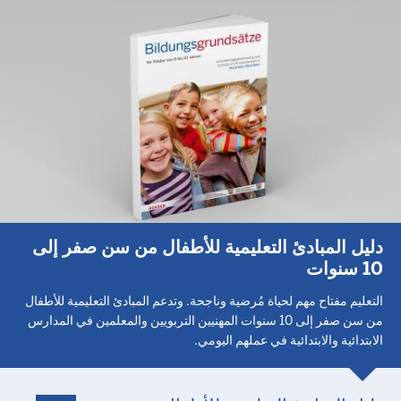
دليل المبادئ التعليمية للأطفال من سن صفر إلى
10 سنوات
التعليم مفتاح مهم لحياة مُرضية وناجحة. وتدعم المبادئ التعليمية للأطفال
من سن صفر إلى 10 سنوات المهنيين التربويين والمعلمين في المدارس
الابتدائية والابتدائية في عملهم اليومي.