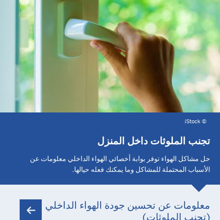
iStock
©
تجنب الملوثات داخل المنزل
حل مشاكل الهواء توفر بوابة أخصائي الهواء الداخلي معلومات عن
الأسباب المحتملة للمشاكل وما يمكنك فعله حيالها.
معلومات عن تحسين جودة الهواء الداخلي
(تجنب الملوثات)