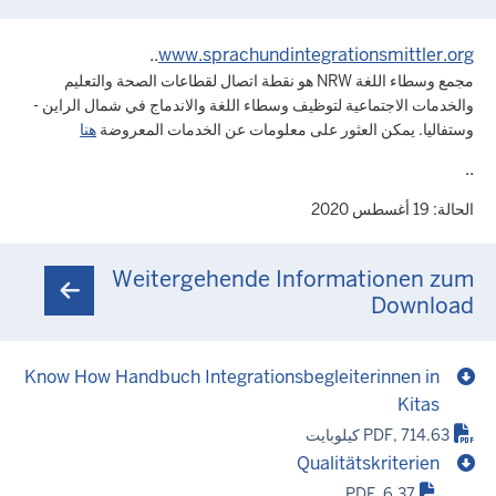
..
www.sprachundintegrationsmittler.org
مجمع وسطاء اللغة NRW هو نقطة اتصال لقطاعات الصحة والتعليم
والخدمات الاجتماعية لتوظيف وسطاء اللغة والاندماج في شمال الراين -
وستفاليا. يمكن العثور على معلومات عن الخدمات المعروضة
هنا
..
الحالة: 19 أغسطس 2020
Weitergehende Informationen zum
Download
Know How Handbuch Integrationsbegleiterinnen in
Kitas
PDF, 714.63 كيلوبايت
Qualitätskriterien
PDF, 6.37