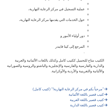
عملية التسجيل في مركز الرعاية النهارية،
حول الخدمات التي يقدمها مركز الرعاية النهارية،
دور أولياء الأمور و
المرجع إلى كيتا فايندر
.
الكتيب متاح للتحميل ككتيب كامل وكذلك باللغات الألمانية والعربية
والدارية والفارسية والفارسية والإنجليزية والباشتو والروسية والصورانية
والألبانية والتغرينية والأردية والأوكرانية.
"مرحباً بكم في مركز الرعاية النهارية!" (كتيب كامل)
كتيب قصير باللغة الألمانية
كتيب قصير باللغة العربية
كتيب قصير باللغة الدارية