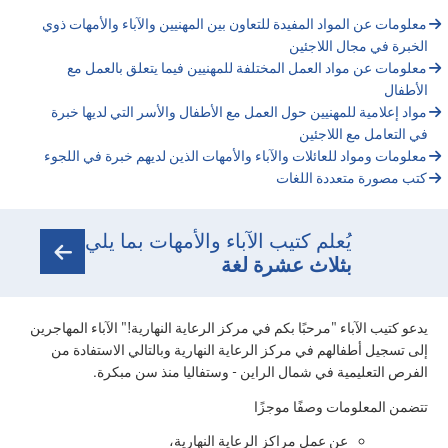
معلومات عن المواد المفيدة للتعاون بين المهنيين والآباء والأمهات ذوي
الخبرة في مجال اللاجئين
معلومات عن مواد العمل المختلفة للمهنيين فيما يتعلق بالعمل مع
الأطفال
مواد إعلامية للمهنيين حول العمل مع الأطفال والأسر التي لديها خبرة
في التعامل مع اللاجئين
معلومات ومواد للعائلات والآباء والأمهات الذين لديهم خبرة في اللجوء
كتب مصورة متعددة اللغات
يُعلم كتيب الآباء والأمهات بما يلي
بثلاث عشرة لغة
يدعو كتيب الآباء "مرحبًا بكم في مركز الرعاية النهارية!" الآباء المهاجرين
إلى تسجيل أطفالهم في مركز الرعاية النهارية وبالتالي الاستفادة من
الفرص التعليمية في شمال الراين - وستفاليا منذ سن مبكرة.
تتضمن المعلومات وصفًا موجزًا
عن عمل مراكز الرعاية النهارية،