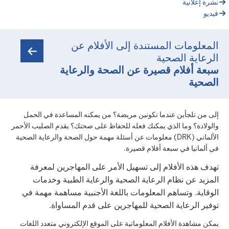
نشرة إعلانية
فيديو
المعلومات المستندة إلى الأفلام عن
الرعاية الصحية
سبعة أفلام قصيرة عن الصحة والرعاية
الصحية
إلى من تلجأين عندما تكونين مريضة؟ من يمكنه المساعدة في الحمل
والولادة؟ وما الذي يمكنك فعله للحفاظ على صحتك؟ يقدم الصليب الأحمر
الألماني (DRK) معلومات عن أسئلة مهمة حول الصحة والرعاية الصحية
في ألمانيا في سبعة أفلام قصيرة.
تهدف هذه الأفلام إلى تسهيل الأمر على المهاجرين لمعرفة
المزيد عن نظام الرعاية الصحية والرعاية الطبية وخدمات
الوقاية. وتساهم المعلومات باللغة الأجنبية مساهمة مهمة في
توفير الرعاية الصحية للمهاجرين على قدم المساواة.
يمكن مشاهدة الأفلام المعلوماتية على الموقع الإلكتروني متعدد اللغات