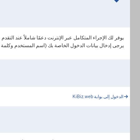
يرجى إدخال بيانات الدخول الخاصة بك (اسم المستخدم وكلمة ا
الدخول إلى بوابة KiBiz.web