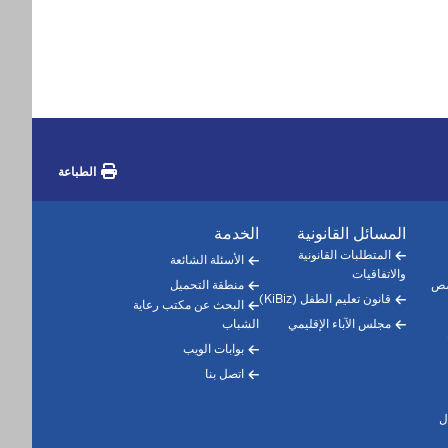
الطباعة
المسائل القانونية
الخدمة
المتطلبات القانونية
الأسئلة الشائعة
والاتفاقيات
صص
منطقة التحميل
قانون تعليم الطفل (KiBiz)
البحث عن مكتب رعاية
مجلس الآباء الإقليمي
الشباب
بوابات الويب
اتصل بنا
ل