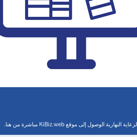
وصول إلى موقع KiBiz.web مباشرة من هنا.