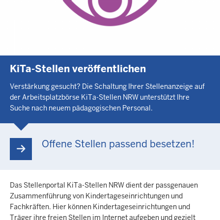
KiTa-Stellen veröffentlichen
Verstärkung gesucht? Die Schaltung Ihrer Stellenanzeige auf
der Arbeitsplatzbörse KiTa-Stellen NRW unterstützt Ihre
Suche nach neuem pädagogischen Personal.
Offene Stellen passend besetzen!
Das Stellenportal KiTa-Stellen NRW dient der passgenauen
Zusammenführung von Kindertageseinrichtungen und
Fachkräften. Hier können Kindertageseinrichtungen und
Träger ihre freien Stellen im Internet aufgeben und gezielt