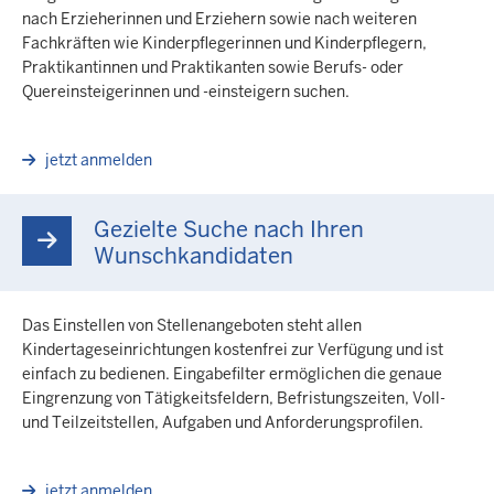
nach Erzieherinnen und Erziehern sowie nach weiteren
Fachkräften wie Kinderpflegerinnen und Kinderpflegern,
Praktikantinnen und Praktikanten sowie Berufs- oder
Quereinsteigerinnen und -einsteigern suchen.
jetzt anmelden
Gezielte Suche nach Ihren
Wunschkandidaten
Das Einstellen von Stellenangeboten steht allen
Kindertageseinrichtungen kostenfrei zur Verfügung und ist
einfach zu bedienen. Eingabefilter ermöglichen die genaue
Eingrenzung von Tätigkeitsfeldern, Befristungszeiten, Voll-
und Teilzeitstellen, Aufgaben und Anforderungsprofilen.
jetzt anmelden