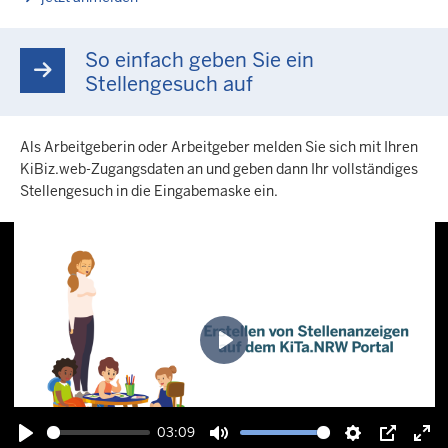
So einfach geben Sie ein
Stellengesuch auf
Als Arbeitgeberin oder Arbeitgeber melden Sie sich mit Ihren
KiBiz.web-Zugangsdaten an und geben dann Ihr vollständiges
Stellengesuch in die Eingabemaske ein.
Spielen
03:09