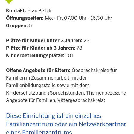
Kontakt:
Frau Katzki
Öffnungszeiten:
Mo. - Fr. 07.00 Uhr - 16.30 Uhr
Gruppen:
5
Plätze für Kinder unter 3 Jahren:
22
Plätze für Kinder ab 3 Jahren:
78
Kinderbetreuungsplätze:
101
Offene Angebote für Eltern:
Gesprächskreise für
Familien in Zusammenarbeit mit der
Familienbildungsstelle sowie mit dem
Kinderschutzbund (Sprechstunden, Themenbezogene
Angebote für Familien, Vätergesprächskreis)
Diese Einrichtung ist ein einzelnes
Familienzentrum oder ein Netzwerkpartner
eines Familienzentrums