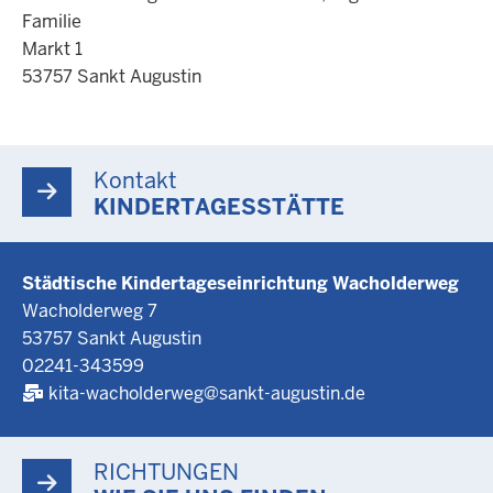
Familie
Markt 1
53757 Sankt Augustin
Kontakt
KINDERTAGESSTÄTTE
Städtische Kindertageseinrichtung Wacholderweg
Wacholderweg 7
53757 Sankt Augustin
02241-343599
kita-wacholderweg@sankt-augustin.de
RICHTUNGEN