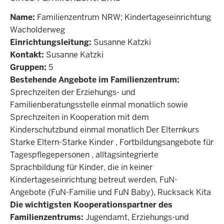
Name:
Familienzentrum NRW; Kindertageseinrichtung
Wacholderweg
Einrichtungsleitung:
Susanne Katzki
Kontakt:
Susanne Katzki
Gruppen:
5
Bestehende Angebote im Familienzentrum:
Sprechzeiten der Erziehungs- und
Familienberatungsstelle einmal monatlich sowie
Sprechzeiten in Kooperation mit dem
Kinderschutzbund einmal monatlich Der Elternkurs
Starke Eltern-Starke Kinder , Fortbildungsangebote für
Tagespflegepersonen , alltagsintegrierte
Sprachbildung für Kinder, die in keiner
Kindertageseinrichtung betreut werden, FuN-
Angebote (FuN-Familie und FuN Baby), Rucksack Kita
Die wichtigsten Kooperationspartner des
Familienzentrums:
Jugendamt, Erziehungs-und