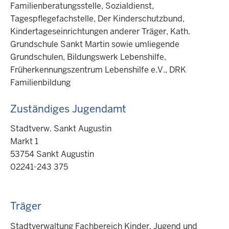
Familienberatungsstelle, Sozialdienst,
Tagespflegefachstelle, Der Kinderschutzbund,
Kindertageseinrichtungen anderer Träger, Kath.
Grundschule Sankt Martin sowie umliegende
Grundschulen, Bildungswerk Lebenshilfe,
Früherkennungszentrum Lebenshilfe e.V., DRK
Familienbildung
Zuständiges Jugendamt
Stadtverw. Sankt Augustin
Markt 1
53754 Sankt Augustin
02241-243 375
Träger
Stadtverwaltung Fachbereich Kinder, Jugend und