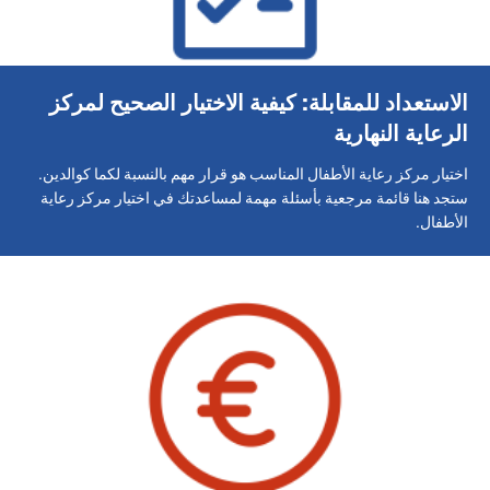
الاستعداد للمقابلة: كيفية الاختيار الصحيح لمركز
الرعاية النهارية
اختيار مركز رعاية الأطفال المناسب هو قرار مهم بالنسبة لكما كوالدين.
ستجد هنا قائمة مرجعية بأسئلة مهمة لمساعدتك في اختيار مركز رعاية
الأطفال.