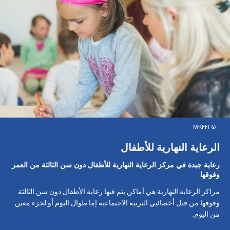
MKFFI
©
الرعاية النهارية للأطفال
رعاية جيدة في مركز الرعاية النهارية للأطفال دون سن الثالثة من العمر
وفوقها
مراكز الرعاية النهارية هي أماكن يتم فيها رعاية الأطفال دون سن الثالثة
وفوقها من قبل أخصائيي التربية الاجتماعية إما طوال اليوم أو لجزء معين
من اليوم.