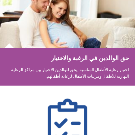
حق الوالدين في الرغبة والاختيار
اختيار رعاية الأطفال المناسبة: يحق للوالدين الاختيار بين مراكز الرعاية
النهارية للأطفال ومربيات الأطفال لرعاية أطفالهم.