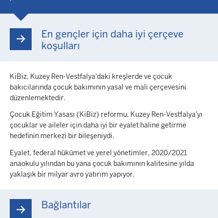
En gençler için daha iyi çerçeve
koşulları
KiBiz, Kuzey Ren-Vestfalya'daki kreşlerde ve çocuk
bakıcılarında çocuk bakımının yasal ve mali çerçevesini
düzenlemektedir.
Çocuk Eğitim Yasası (KiBiz) reformu, Kuzey Ren-Vestfalya'yı
çocuklar ve aileler için daha iyi bir eyalet haline getirme
hedefinin merkezi bir bileşeniydi.
Eyalet, federal hükümet ve yerel yönetimler, 2020/2021
anaokulu yılından bu yana çocuk bakımının kalitesine yılda
yaklaşık bir milyar avro yatırım yapıyor.
Bağlantılar