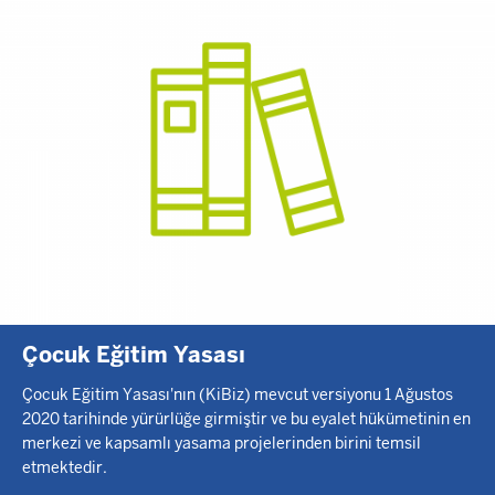
Çocuk Eğitim Yasası
Çocuk Eğitim Yasası'nın (KiBiz) mevcut versiyonu 1 Ağustos
2020 tarihinde yürürlüğe girmiştir ve bu eyalet hükümetinin en
merkezi ve kapsamlı yasama projelerinden birini temsil
etmektedir.
.