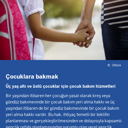
©
iStock
Çocuklara bakmak
Üç yaş altı ve üstü çocuklar için çocuk bakım hizmetleri
Bir yaşından itibaren her çocuğun yasal olarak kreş veya
gündüz bakımevinde bir çocuk bakım yeri alma hakkı ve üç
yaşından itibaren de bir gündüz bakımevinde bir çocuk bakım
yeri alma hakkı vardır. Bu hak, ihtiyaç temelli bir teklifin
planlanması ve gerçekleştirilmesinden ve dolayısıyla kapsamlı
gençlik refahı planlamasından sorumlu olan yerel gençlik