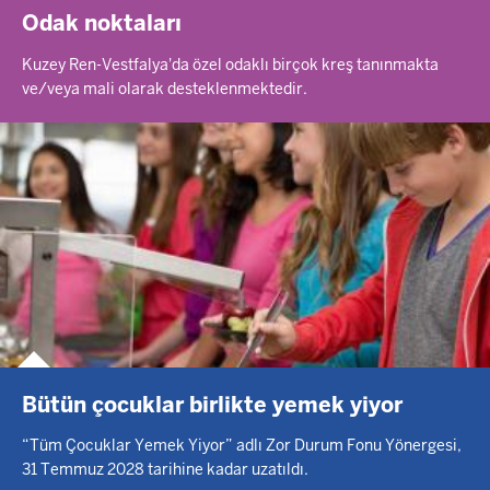
Odak noktaları
Kuzey Ren-Vestfalya'da özel odaklı birçok kreş tanınmakta
ve/veya mali olarak desteklenmektedir.
Bütün çocuklar birlikte yemek yiyor
“Tüm Çocuklar Yemek Yiyor” adlı Zor Durum Fonu Yönergesi,
31 Temmuz 2028 tarihine kadar uzatıldı.