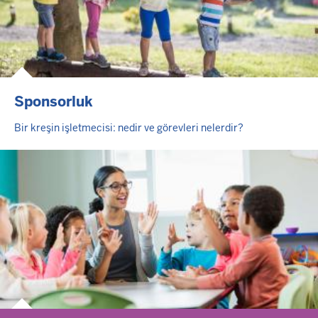
Sponsorluk
Bir kreşin işletmecisi: nedir ve görevleri nelerdir?