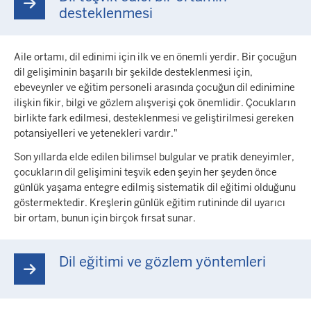
desteklenmesi
Aile ortamı, dil edinimi için ilk ve en önemli yerdir. Bir çocuğun
dil gelişiminin başarılı bir şekilde desteklenmesi için,
ebeveynler ve eğitim personeli arasında çocuğun dil edinimine
ilişkin fikir, bilgi ve gözlem alışverişi çok önemlidir. Çocukların
birlikte fark edilmesi, desteklenmesi ve geliştirilmesi gereken
potansiyelleri ve yetenekleri vardır."
Son yıllarda elde edilen bilimsel bulgular ve pratik deneyimler,
çocukların dil gelişimini teşvik eden şeyin her şeyden önce
günlük yaşama entegre edilmiş sistematik dil eğitimi olduğunu
göstermektedir. Kreşlerin günlük eğitim rutininde dil uyarıcı
bir ortam, bunun için birçok fırsat sunar.
Dil eğitimi ve gözlem yöntemleri