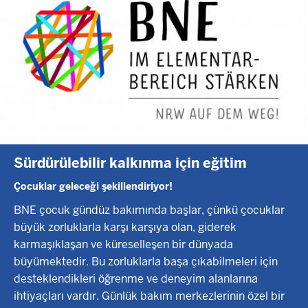
Sürdürülebilir kalkınma için eğitim
Çocuklar geleceği şekillendiriyor!
BNE çocuk gündüz bakımında başlar, çünkü çocuklar
büyük zorluklarla karşı karşıya olan, giderek
karmaşıklaşan ve küreselleşen bir dünyada
büyümektedir. Bu zorluklarla başa çıkabilmeleri için
desteklendikleri öğrenme ve deneyim alanlarına
ihtiyaçları vardır. Günlük bakım merkezlerinin özel bir