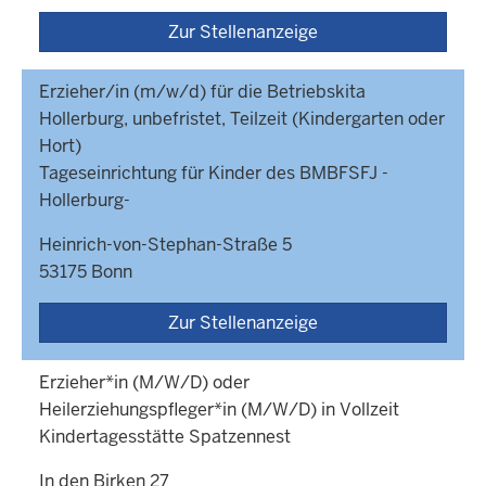
Zur Stellenanzeige
Erzieher/in (m/w/d) für die Betriebskita
Hollerburg, unbefristet, Teilzeit (Kindergarten oder
Hort)
Tageseinrichtung für Kinder des BMBFSFJ -
Hollerburg-
Heinrich-von-Stephan-Straße 5
53175 Bonn
Zur Stellenanzeige
Erzieher*in (M/W/D) oder
Heilerziehungspfleger*in (M/W/D) in Vollzeit
Kindertagesstätte Spatzennest
In den Birken 27