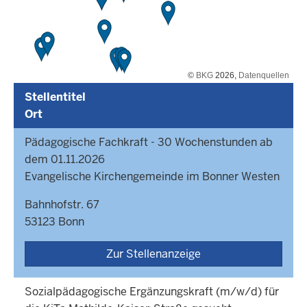
©
BKG
2026,
Datenquellen
Stellentitel
Ort
Pädagogische Fachkraft - 30 Wochenstunden ab
dem 01.11.2026
Evangelische Kirchengemeinde im Bonner Westen
Bahnhofstr. 67
53123 Bonn
Zur Stellenanzeige
Sozialpädagogische Ergänzungskraft (m/w/d) für