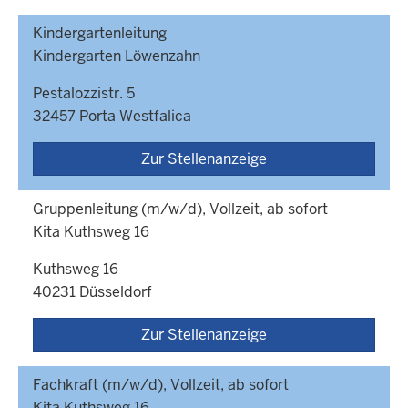
Kindergartenleitung
Kindergarten Löwenzahn
Pestalozzistr. 5
32457 Porta Westfalica
Zur Stellenanzeige
Gruppenleitung (m/w/d), Vollzeit, ab sofort
Kita Kuthsweg 16
Kuthsweg 16
40231 Düsseldorf
Zur Stellenanzeige
Fachkraft (m/w/d), Vollzeit, ab sofort
Kita Kuthsweg 16