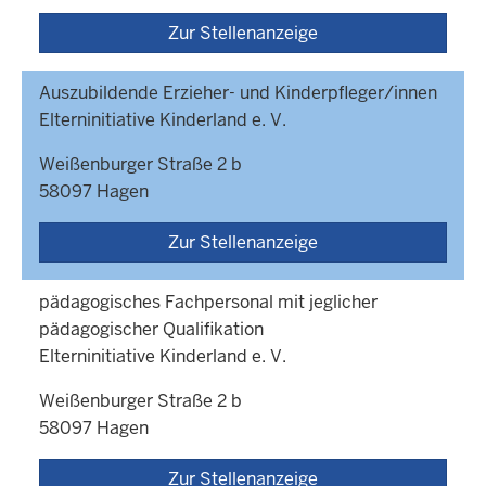
Zur Stellenanzeige
Auszubildende Erzieher- und Kinderpfleger/innen
Elterninitiative Kinderland e. V.
Weißenburger Straße 2 b
58097 Hagen
Zur Stellenanzeige
pädagogisches Fachpersonal mit jeglicher
pädagogischer Qualifikation
Elterninitiative Kinderland e. V.
Weißenburger Straße 2 b
58097 Hagen
Zur Stellenanzeige