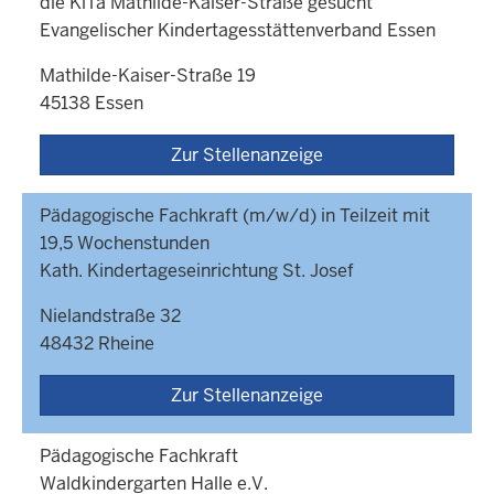
die KiTa Mathilde-Kaiser-Straße gesucht
Evangelischer Kindertagesstättenverband Essen
Mathilde-Kaiser-Straße 19
45138 Essen
Zur Stellenanzeige
Pädagogische Fachkraft (m/w/d) in Teilzeit mit
19,5 Wochenstunden
Kath. Kindertageseinrichtung St. Josef
Nielandstraße 32
48432 Rheine
Zur Stellenanzeige
Pädagogische Fachkraft
Waldkindergarten Halle e.V.