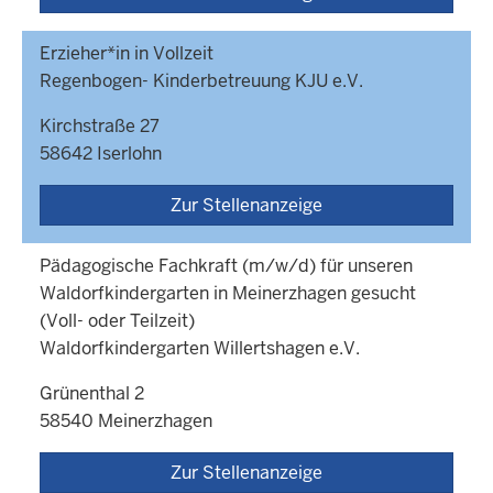
Erzieher*in in Vollzeit
Regenbogen- Kinderbetreuung KJU e.V.
Kirchstraße 27
58642 Iserlohn
Zur Stellenanzeige
Pädagogische Fachkraft (m/w/d) für unseren
Waldorfkindergarten in Meinerzhagen gesucht
(Voll- oder Teilzeit)
Waldorfkindergarten Willertshagen e.V.
Grünenthal 2
58540 Meinerzhagen
Zur Stellenanzeige