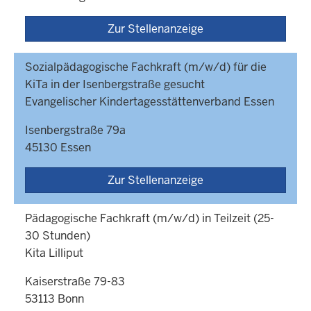
Zur Stellenanzeige
Sozialpädagogische Fachkraft (m/w/d) für die
KiTa in der Isenbergstraße gesucht
Evangelischer Kindertagesstättenverband Essen
Isenbergstraße 79a
45130 Essen
Zur Stellenanzeige
Pädagogische Fachkraft (m/w/d) in Teilzeit (25-
30 Stunden)
Kita Lilliput
Kaiserstraße 79-83
53113 Bonn