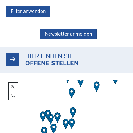
Filter anwenden
Newsletter anmelden
HIER FINDEN SIE
OFFENE STELLEN