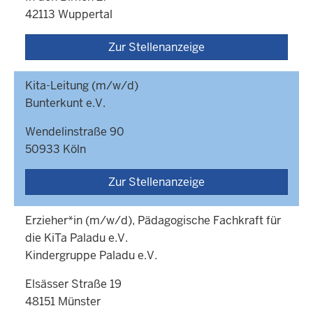
42113 Wuppertal
Zur Stellenanzeige
Kita-Leitung (m/w/d)
Bunterkunt e.V.
Wendelinstraße 90
50933 Köln
Zur Stellenanzeige
Erzieher*in (m/w/d), Pädagogische Fachkraft für
die KiTa Paladu e.V.
Kindergruppe Paladu e.V.
Elsässer Straße 19
48151 Münster