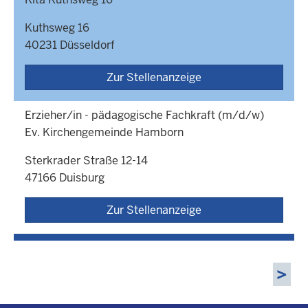
Kuthsweg 16
40231 Düsseldorf
Zur Stellenanzeige
Erzieher/in - pädagogische Fachkraft (m/d/w)
Ev. Kirchengemeinde Hamborn
Sterkrader Straße 12-14
47166 Duisburg
Zur Stellenanzeige
Paginierung