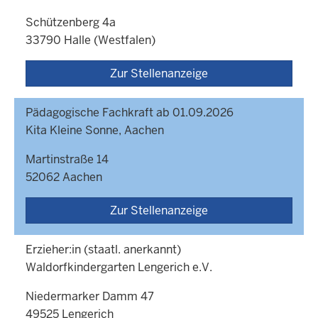
Schützenberg 4a
33790 Halle (Westfalen)
Zur Stellenanzeige
Pädagogische Fachkraft ab 01.09.2026
Kita Kleine Sonne, Aachen
Martinstraße 14
52062 Aachen
Zur Stellenanzeige
Erzieher:in (staatl. anerkannt)
Waldorfkindergarten Lengerich e.V.
Niedermarker Damm 47
49525 Lengerich