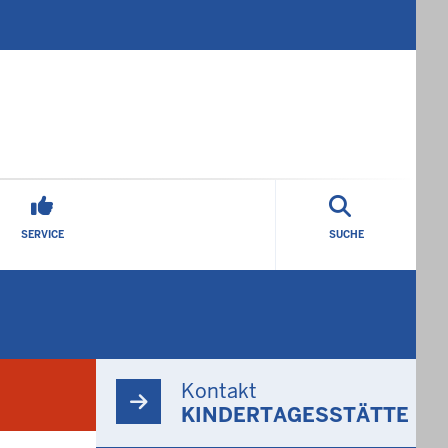
SERVICE
SUCHE
Kontakt
KINDERTAGESSTÄTTE