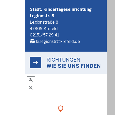
Städt. Kindertageseinrichtung
Legionstr. 8
Legionstraße 8
47809 Krefeld
02151/57 29 41
ki.legionstr@krefeld.de
RICHTUNGEN
WIE SIE UNS FINDEN