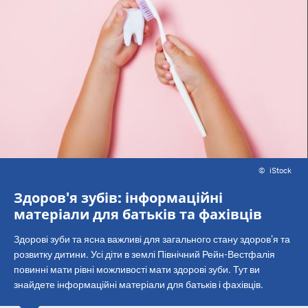
©
iStock
Здоров'я зубів: інформаційні
матеріали для батьків та фахівців
Здорові зуби та ясна важливі для загального стану здоров'я та
розвитку дитини. Усі діти в землі Північний Рейн-Вестфалія
повинні мати рівні можливості мати здорові зуби. Тут ви
знайдете інформаційні матеріали для батьків і фахівців.