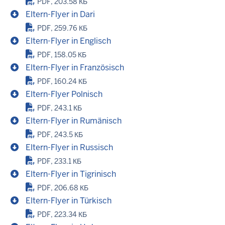
PDF, 203.58 КБ
Eltern-Flyer in Dari
PDF, 259.76 КБ
Eltern-Flyer in Englisch
PDF, 158.05 КБ
Eltern-Flyer in Französisch
PDF, 160.24 КБ
Eltern-Flyer Polnisch
PDF, 243.1 КБ
Eltern-Flyer in Rumänisch
PDF, 243.5 КБ
Eltern-Flyer in Russisch
PDF, 233.1 КБ
Eltern-Flyer in Tigrinisch
PDF, 206.68 КБ
Eltern-Flyer in Türkisch
PDF, 223.34 КБ