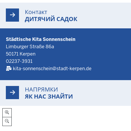
Контакт
ДИТЯЧИЙ САДОК
Städtische Kita Sonnenschein
Limburger Straße 86a
50171 Kerpen
02237-3931
kita-sonnenschein@stadt-kerpen.de
НАПРЯМКИ
ЯК НАС ЗНАЙТИ