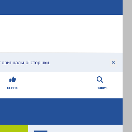
оригінальної сторінки.
СЕРВІС
ПОШУК