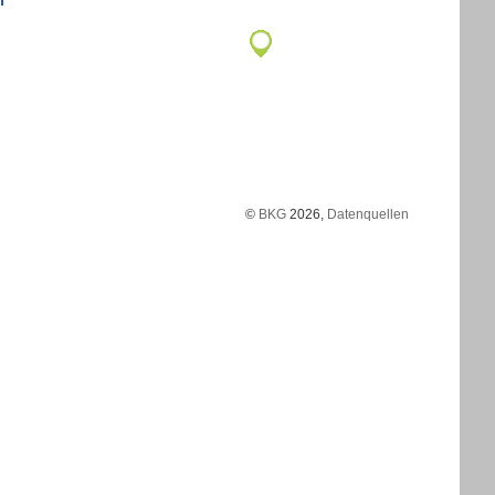
©
BKG
2026,
Datenquellen