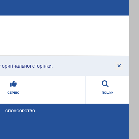
оригінальної сторінки.
СЕРВІС
ПОШУК
СПОНСОРСТВО