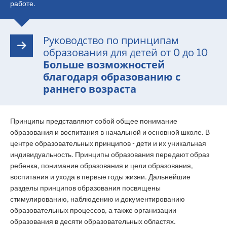
работе.
Руководство по принципам
образования для детей от 0 до 10
Больше возможностей
благодаря образованию с
раннего возраста
Принципы представляют собой общее понимание
образования и воспитания в начальной и основной школе. В
центре образовательных принципов - дети и их уникальная
индивидуальность. Принципы образования передают образ
ребенка, понимание образования и цели образования,
воспитания и ухода в первые годы жизни. Дальнейшие
разделы принципов образования посвящены
стимулированию, наблюдению и документированию
образовательных процессов, а также организации
образования в десяти образовательных областях.