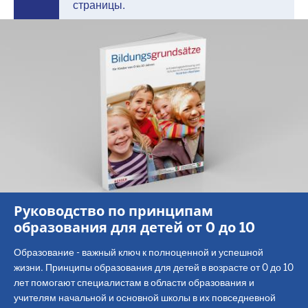
страницы.
Руководство по принципам
образования для детей от 0 до 10
Образование - важный ключ к полноценной и успешной
жизни. Принципы образования для детей в возрасте от 0 до 10
лет помогают специалистам в области образования и
учителям начальной и основной школы в их повседневной