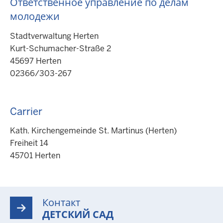
Ответственное управление по делам
молодежи
Stadtverwaltung Herten
Kurt-Schumacher-Straße 2
45697 Herten
02366/303-267
Carrier
Kath. Kirchengemeinde St. Martinus (Herten)
Freiheit 14
45701 Herten
Контакт
ДЕТСКИЙ САД