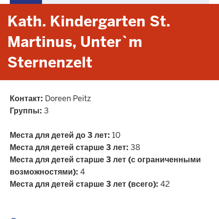
Kath. Kindergarten St.
Martinus, Unter`m
Sternenzelt
Контакт:
Doreen Peitz
Группы:
3
Места для детей до 3 лет:
10
Места для детей старше 3 лет:
38
Места для детей старше 3 лет (с ограниченными
возможностями):
4
Места для детей старше 3 лет (всего):
42