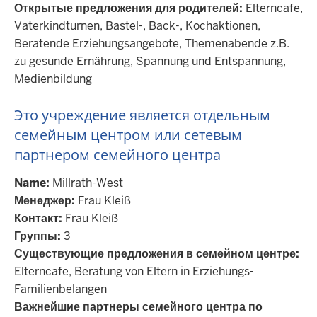
Открытые предложения для родителей:
Elterncafe,
Vaterkindturnen, Bastel-, Back-, Kochaktionen,
Beratende Erziehungsangebote, Themenabende z.B.
zu gesunde Ernährung, Spannung und Entspannung,
Medienbildung
Это учреждение является отдельным
семейным центром или сетевым
партнером семейного центра
Name:
Millrath-West
Менеджер:
Frau Kleiß
Контакт:
Frau Kleiß
Группы:
3
Существующие предложения в семейном центре:
Elterncafe, Beratung von Eltern in Erziehungs-
Familienbelangen
Важнейшие партнеры семейного центра по