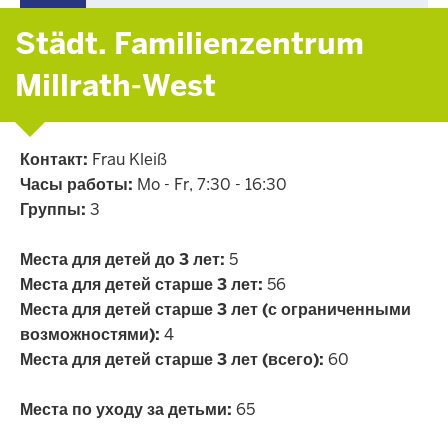
Städt. Familienzentrum
Millrath-West
Контакт:
Frau Kleiß
Часы работы:
Mo - Fr, 7:30 - 16:30
Группы:
3
Места для детей до 3 лет:
5
Места для детей старше 3 лет:
56
Места для детей старше 3 лет (с ограниченными
возможностями):
4
Места для детей старше 3 лет (всего):
60
Места по уходу за детьми:
65