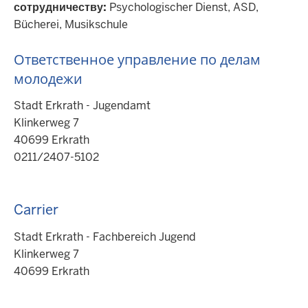
сотрудничеству:
Psychologischer Dienst, ASD,
Bücherei, Musikschule
Ответственное управление по делам
молодежи
Stadt Erkrath - Jugendamt
Klinkerweg 7
40699 Erkrath
0211/2407-5102
Carrier
Stadt Erkrath - Fachbereich Jugend
Klinkerweg 7
40699 Erkrath