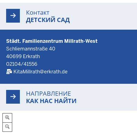
Контакт
ДЕТСКИЙ САД
Städt. Familienzentrum Millrath-West
Schliemannstraße 40
40699 Erkrath
02104/41556
KitaMillrath@erkrath.de
НАПРАВЛЕНИЕ
КАК НАС НАЙТИ